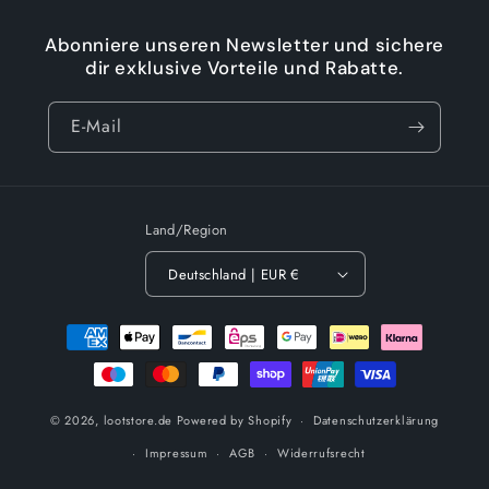
Abonniere unseren Newsletter und sichere
dir exklusive Vorteile und Rabatte.
E-Mail
Land/Region
Deutschland | EUR €
Zahlungsmethoden
© 2026,
lootstore.de
Powered by Shopify
Datenschutzerklärung
Impressum
AGB
Widerrufsrecht