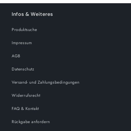
Infos & Weiteres
Produktsuche
Impressum
AGB
Datenschutz
Versand- und Zahlungsbedingungen
Widerrufsrecht
FAQ & Kontakt
Rückgabe anfordern