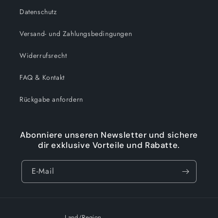
Datenschutz
Versand- und Zahlungsbedingungen
Widerrufsrecht
FAQ & Kontakt
Rückgabe anfordern
Abonniere unseren Newsletter und sichere
dir exklusive Vorteile und Rabatte.
E-Mail
Land/Region