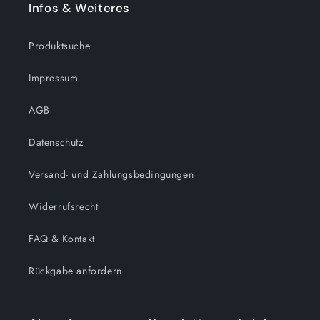
Infos & Weiteres
Produktsuche
Impressum
AGB
Datenschutz
Versand- und Zahlungsbedingungen
Widerrufsrecht
FAQ & Kontakt
Rückgabe anfordern