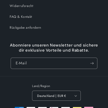
Widerrufsrecht
FAQ & Kontakt
Rückgabe anfordern
Abonniere unseren Newsletter und sichere
dir exklusive Vorteile und Rabatte.
E-Mail
Land/Region
Deutschland | EUR €
Zahlungsmethoden