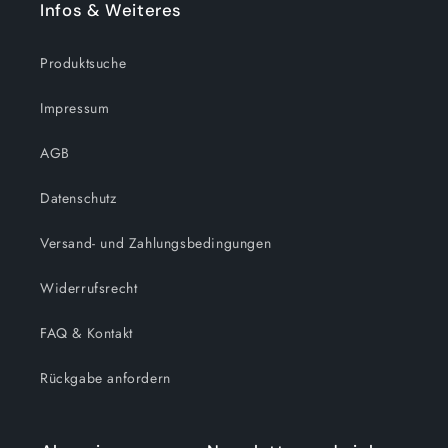
Infos & Weiteres
Produktsuche
Impressum
AGB
Datenschutz
Versand- und Zahlungsbedingungen
Widerrufsrecht
FAQ & Kontakt
Rückgabe anfordern