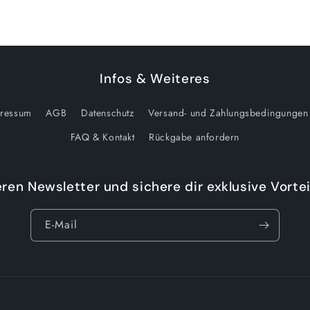
Infos & Weiteres
ressum
AGB
Datenschutz
Versand- und Zahlungsbedingungen
FAQ & Kontakt
Rückgabe anfordern
ren Newsletter und sichere dir exklusive Vortei
E-Mail