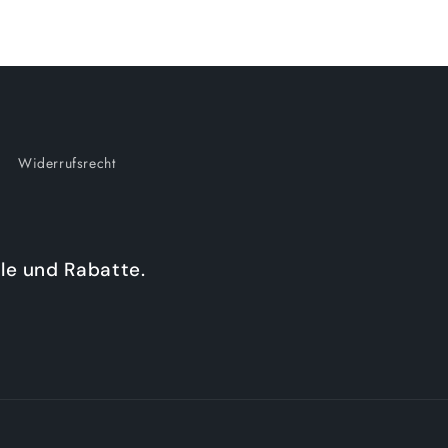
Widerrufsrecht
le und Rabatte.