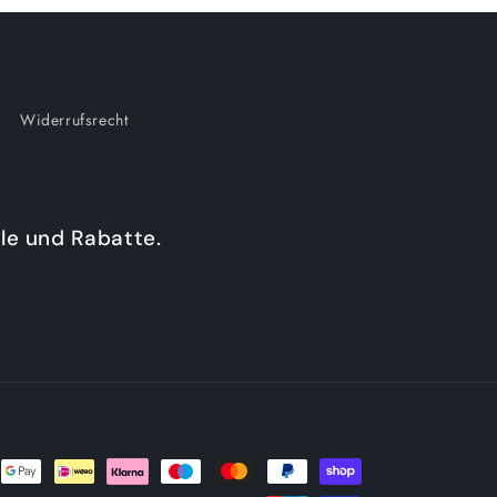
Widerrufsrecht
le und Rabatte.