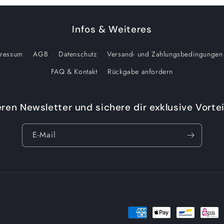
Infos & Weiteres
ressum
AGB
Datenschutz
Versand- und Zahlungsbedingungen
FAQ & Kontakt
Rückgabe anfordern
ren Newsletter und sichere dir exklusive Vortei
E-Mail
Zahlungsmethoden