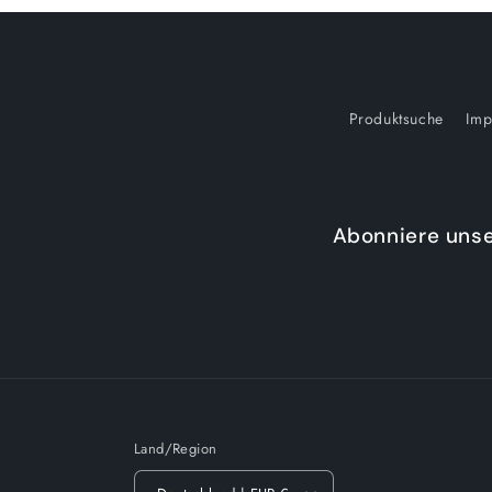
Produktsuche
Imp
Abonniere unse
Land/Region