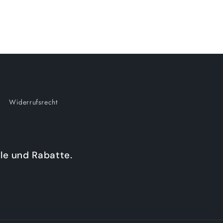
Widerrufsrecht
le und Rabatte.