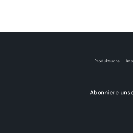
Produktsuche
Imp
Abonniere unse