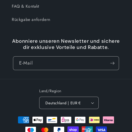
FAQ & Kontakt
Rückgabe anfordern
Abonniere unseren Newsletter und sichere
dir exklusive Vorteile und Rabatte.
E-Mail
Land/Region
Deutschland | EUR €
Zahlungsmethoden