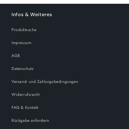
Infos & Weiteres
Produktsuche
Impressum
AGB
Datenschutz
Versand- und Zahlungsbedingungen
Widerrufsrecht
FAQ & Kontakt
Rückgabe anfordern