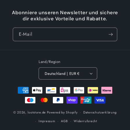
Abonniere unseren Newsletter und sichere
dir exklusive Vorteile und Rabatte.
E-Mail
Land/Region
Deutschland | EUR €
Zahlungsmethoden
© 2026,
lootstore.de
Powered by Shopify
Datenschutzerklärung
Impressum
AGB
Widerrufsrecht