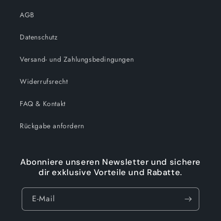
AGB
Datenschutz
Versand- und Zahlungsbedingungen
Widerrufsrecht
FAQ & Kontakt
Rückgabe anfordern
Abonniere unseren Newsletter und sichere
dir exklusive Vorteile und Rabatte.
E-Mail