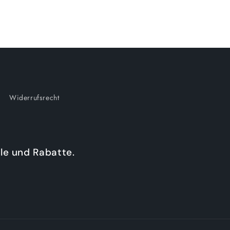
Widerrufsrecht
le und Rabatte.