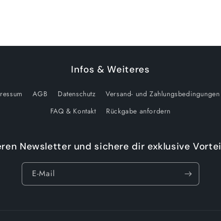
Infos & Weiteres
ressum
AGB
Datenschutz
Versand- und Zahlungsbedingungen
FAQ & Kontakt
Rückgabe anfordern
ren Newsletter und sichere dir exklusive Vortei
E-Mail