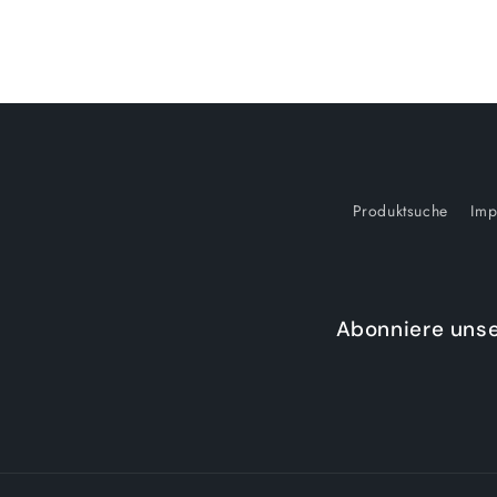
Produktsuche
Imp
Abonniere unse